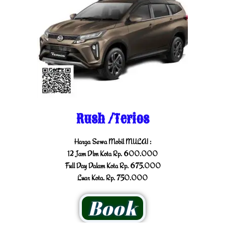
Rush /Terios
Harga Sewa Mobil MULAI :
12 Jam Dlm Kota Rp. 600.000
Full Day Dalam Kota Rp. 675.000
Luar Kota. Rp. 750.000
Book