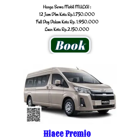
Harga Sewa Mobil MULAI :
12 Jam Dlm Kota Rp.1.750.000
Full Day Dalam Kota Rp. 1.950.000
Luar Kota Rp.2.150.000
Book
Hiace Premio