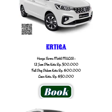
ERTIGA
Harga Sewa Mobil MULAI :
12 Jam Dlm Kota Rp. 500.000
Full Day Dalam Kota Rp. 600.000
Luar Kota. Rp. 650.000
Book