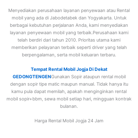
Menyediakan perusahaan layanan penyewaan atau Rental
mobil yang ada di Jabodetabek dan Yogyakarta. Untuk
berbagai kebutuhan perjalanan Anda, kami menyediakan
layanan penyewaan mobil yang terbaik.Perusahaan kami
telah berdiri dari tahun 2010. Prioritas utama kami
memberikan pelayanan terbaik seperti driver yang telah
berpengalaman, serta mobil keluaran terbaru.
Tempat Rental Mobil Jogja Di Dekat
GEDONGTENGEN
Gunakan Sopir ataupun rental mobil
dengan sopir tipe matic maupun manual. Tidak hanya itu
kamu pula dapat memilah, apakah menginginkan rental
mobil sopir+bbm, sewa mobil setiap hari, mingguan kontrak
bulanan.
Harga Rental Mobil Jogja 24 Jam