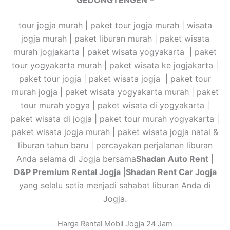
tour jogja murah | paket tour jogja murah | wisata
jogja murah | paket liburan murah | paket wisata
murah jogjakarta | paket wisata yogyakarta | paket
tour yogyakarta murah | paket wisata ke jogjakarta |
paket tour jogja | paket wisata jogja | paket tour
murah jogja | paket wisata yogyakarta murah | paket
tour murah yogya | paket wisata di yogyakarta |
paket wisata di jogja | paket tour murah yogyakarta |
paket wisata jogja murah | paket wisata jogja natal &
liburan tahun baru | percayakan perjalanan liburan
Anda selama di Jogja bersama
Shadan Auto Rent
|
D&P Premium Rental Jogja
|
Shadan Rent Car Jogja
yang selalu setia menjadi sahabat liburan Anda di
Jogja.
Harga Rental Mobil Jogja 24 Jam