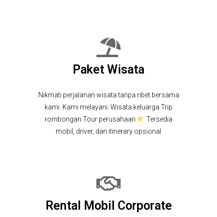
Paket Wisata
Nikmati perjalanan wisata tanpa ribet bersama
kami. Kami melayani: Wisata keluarga Trip
rombongan Tour perusahaan
Tersedia
mobil, driver, dan itinerary opsional
Rental Mobil Corporate