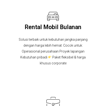
Rental Mobil Bulanan
Solusi terbaik untuk kebutuhan jangka panjang
dengan harga lebih hemat. Cocok untuk:
Operasional perusahaan Proyek lapangan
Kebutuhan pribadi
Paket fleksibel & harga
khusus corporate