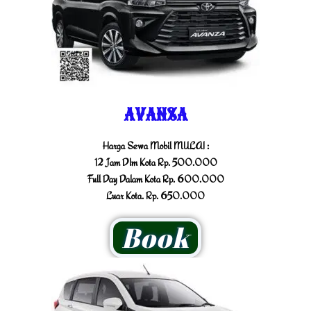
AVANZA
Harga Sewa Mobil MULAI :
12 Jam Dlm Kota Rp. 500.000
Full Day Dalam Kota Rp. 600.000
Luar Kota. Rp. 650.000
Book