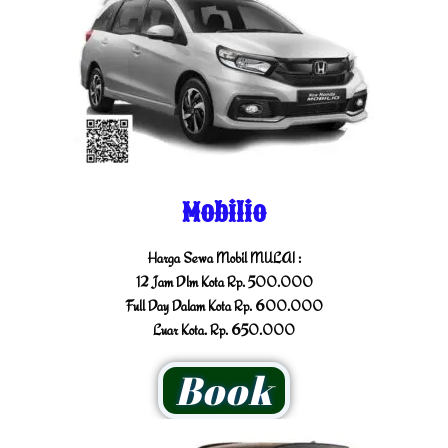
Mobilio
Harga Sewa Mobil MULAI :
12 Jam Dlm Kota Rp. 500.000
Full Day Dalam Kota Rp. 600.000
Luar Kota. Rp. 650.000
Book