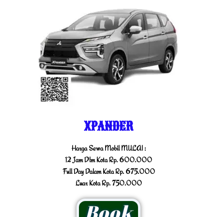
XPANDER
Harga Sewa Mobil MULAI :
12 Jam Dlm Kota Rp. 600.000
Full Day Dalam Kota Rp. 675.000
Luar Kota Rp. 750.000
Book