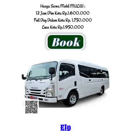
Harga Sewa Mobil MULAI :
12 Jam Dlm Kota Rp.1.600.000
Full Day Dalam Kota Rp. 1.750.000
Luar Kota Rp.1.950.000
Book
Elp