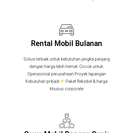
Rental Mobil Bulanan
Solusi terbaik untuk kebutuhan jangka panjang
dengan harga lebih hemat. Cocok untuk:
Operasional perusahaan Proyek lapangan
Kebutuhan pribadi
Paket fleksibel & harga
khusus corporate