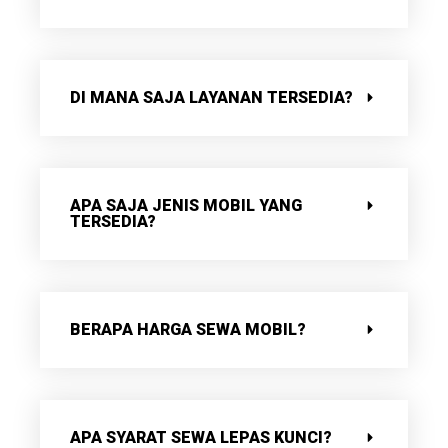
DI MANA SAJA LAYANAN TERSEDIA?
APA SAJA JENIS MOBIL YANG
TERSEDIA?
BERAPA HARGA SEWA MOBIL?
APA SYARAT SEWA LEPAS KUNCI?