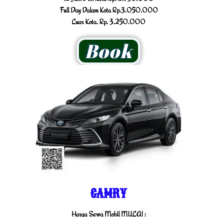
Full Day Dalam Kota Rp.3.050.000
Luar Kota. Rp. 3.250.000
Book
CAMRY
Harga Sewa Mobil MULAI :