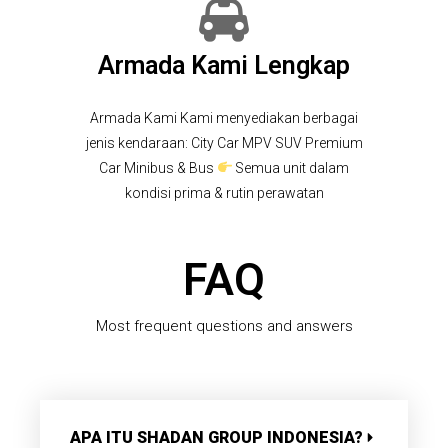
Armada Kami Lengkap
Armada Kami Kami menyediakan berbagai
jenis kendaraan: City Car MPV SUV Premium
Car Minibus & Bus
Semua unit dalam
kondisi prima & rutin perawatan
FAQ
Most frequent questions and answers
APA ITU SHADAN GROUP INDONESIA?