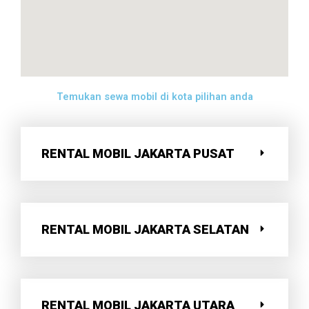
Temukan sewa mobil di kota pilihan anda
RENTAL MOBIL JAKARTA PUSAT
RENTAL MOBIL JAKARTA SELATAN
RENTAL MOBIL JAKARTA UTARA