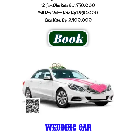
12 Jam Dlm Kota Rp.1.750.000
Full Day Dalam Kota Rp.1.950.000
Luar Kota. Rp. 2.500.000
Book
WEDDING CAR