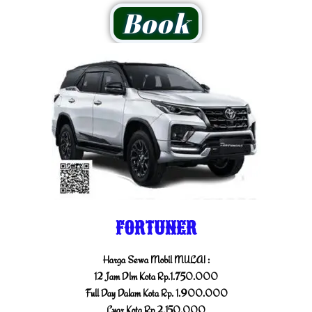
Book
FORTUNER
Harga Sewa Mobil MULAI :
12 Jam Dlm Kota Rp.1.750.000
Full Day Dalam Kota Rp. 1.900.000
Luar Kota Rp 2.150.000