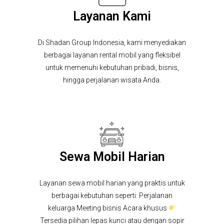
Layanan Kami
Di Shadan Group Indonesia, kami menyediakan
berbagai layanan rental mobil yang fleksibel
untuk memenuhi kebutuhan pribadi, bisnis,
hingga perjalanan wisata Anda.
Sewa Mobil Harian
Layanan sewa mobil harian yang praktis untuk
berbagai kebutuhan seperti: Perjalanan
keluarga Meeting bisnis Acara khusus
Tersedia pilihan lepas kunci atau dengan sopir