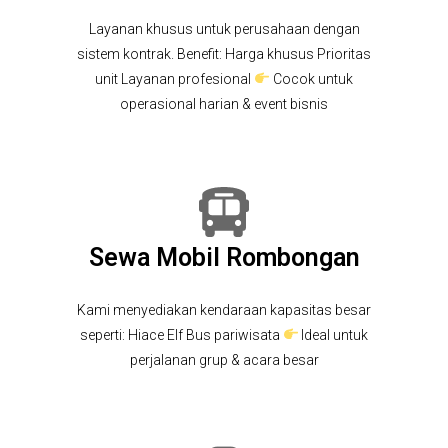
Layanan khusus untuk perusahaan dengan
sistem kontrak. Benefit: Harga khusus Prioritas
unit Layanan profesional
Cocok untuk
operasional harian & event bisnis
Sewa Mobil Rombongan
Kami menyediakan kendaraan kapasitas besar
seperti: Hiace Elf Bus pariwisata
Ideal untuk
perjalanan grup & acara besar