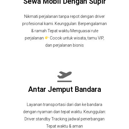
Sewa Mobil Dengan Supir
Nikmati perjalanan tanpa repot dengan driver
profesional kami. Keunggulan: Berpengalaman
& ramah Tepat waktu Menguasai rute
perjalanan
Cocok untuk wisata, tamu VIP,
dan perjalanan bisnis
Antar Jemput Bandara
Layanan transportasi dari dan ke bandara
dengan nyaman dan tepat waktu. Keunggulan:
Driver standby Tracking jadwal penerbangan
Tepat waktu & aman