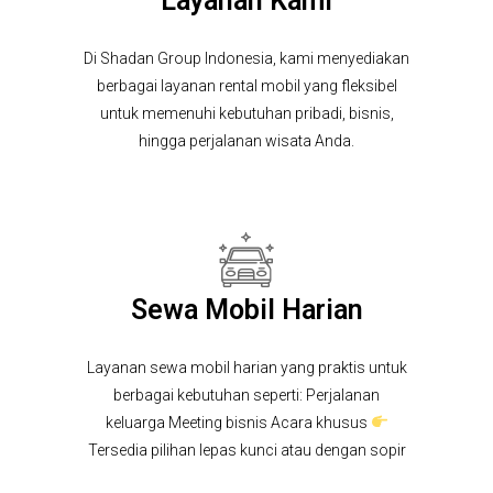
Layanan Kami
Di Shadan Group Indonesia, kami menyediakan
berbagai layanan rental mobil yang fleksibel
untuk memenuhi kebutuhan pribadi, bisnis,
hingga perjalanan wisata Anda.
Sewa Mobil Harian
Layanan sewa mobil harian yang praktis untuk
berbagai kebutuhan seperti: Perjalanan
keluarga Meeting bisnis Acara khusus
Tersedia pilihan lepas kunci atau dengan sopir