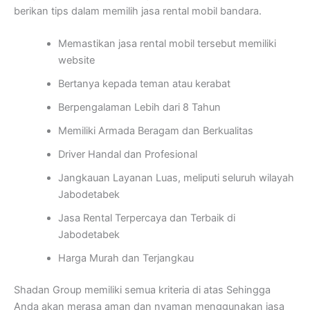
berikan tips dalam memilih jasa rental mobil bandara.
Memastikan jasa rental mobil tersebut memiliki
website
Bertanya kepada teman atau kerabat
Berpengalaman Lebih dari 8 Tahun
Memiliki Armada Beragam dan Berkualitas
Driver Handal dan Profesional
Jangkauan Layanan Luas, meliputi seluruh wilayah
Jabodetabek
Jasa Rental Terpercaya dan Terbaik di
Jabodetabek
Harga Murah dan Terjangkau
Shadan Group memiliki semua kriteria di atas Sehingga
Anda akan merasa aman dan nyaman menggunakan jasa