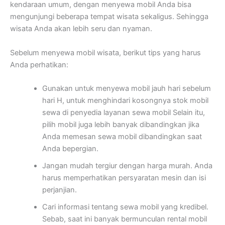
kendaraan umum, dengan menyewa mobil Anda bisa
mengunjungi beberapa tempat wisata sekaligus. Sehingga
wisata Anda akan lebih seru dan nyaman.
Sebelum menyewa mobil wisata, berikut tips yang harus
Anda perhatikan:
Gunakan untuk menyewa mobil jauh hari sebelum
hari H, untuk menghindari kosongnya stok mobil
sewa di penyedia layanan sewa mobil Selain itu,
pilih mobil juga lebih banyak dibandingkan jika
Anda memesan sewa mobil dibandingkan saat
Anda bepergian.
Jangan mudah tergiur dengan harga murah. Anda
harus memperhatikan persyaratan mesin dan isi
perjanjian.
Cari informasi tentang sewa mobil yang kredibel.
Sebab, saat ini banyak bermunculan rental mobil