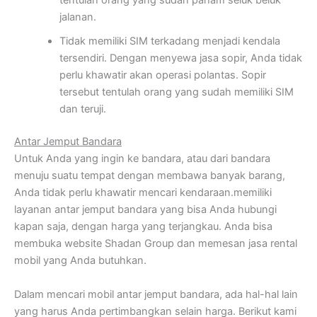
tentulah orang yang sudah paham seluk beluk
jalanan.
Tidak memiliki SIM terkadang menjadi kendala
tersendiri. Dengan menyewa jasa sopir, Anda tidak
perlu khawatir akan operasi polantas. Sopir
tersebut tentulah orang yang sudah memiliki SIM
dan teruji.
Antar Jemput Bandara
Untuk Anda yang ingin ke bandara, atau dari bandara
menuju suatu tempat dengan membawa banyak barang,
Anda tidak perlu khawatir mencari kendaraan.
memiliki
layanan antar jemput bandara yang bisa Anda hubungi
kapan saja, dengan harga yang terjangkau. Anda bisa
membuka website Shadan Group dan memesan jasa rental
mobil yang Anda butuhkan.
Dalam mencari mobil antar jemput bandara, ada hal-hal lain
yang harus Anda pertimbangkan selain harga. Berikut kami