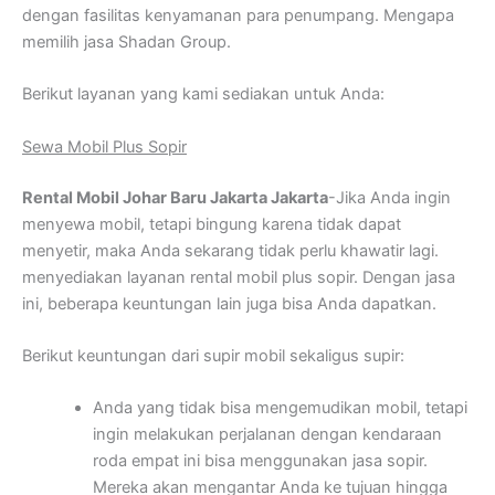
dengan fasilitas kenyamanan para penumpang. Mengapa
memilih jasa Shadan Group.
Berikut layanan yang kami sediakan untuk Anda:
Sewa Mobil Plus Sopir
Rental Mobil Johar Baru Jakarta Jakarta
-Jika Anda ingin
menyewa mobil, tetapi bingung karena tidak dapat
menyetir, maka Anda sekarang tidak perlu khawatir lagi.
menyediakan layanan rental mobil plus sopir. Dengan jasa
ini, beberapa keuntungan lain juga bisa Anda dapatkan.
Berikut keuntungan dari supir mobil sekaligus supir:
Anda yang tidak bisa mengemudikan mobil, tetapi
ingin melakukan perjalanan dengan kendaraan
roda empat ini bisa menggunakan jasa sopir.
Mereka akan mengantar Anda ke tujuan hingga