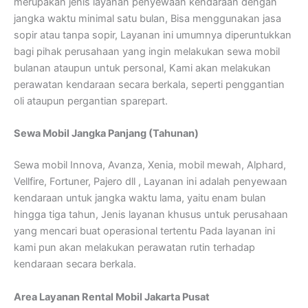
merupakan jenis layanan penyewaan kendaraan dengan
jangka waktu minimal satu bulan, Bisa menggunakan jasa
sopir atau tanpa sopir, Layanan ini umumnya diperuntukkan
bagi pihak perusahaan yang ingin melakukan sewa mobil
bulanan ataupun untuk personal, Kami akan melakukan
perawatan kendaraan secara berkala, seperti penggantian
oli ataupun pergantian sparepart.
S
ewa Mobil Jangka Panjang (Tahunan)
Sewa mobil Innova, Avanza, Xenia, mobil mewah, Alphard,
Vellfire, Fortuner, Pajero dll , Layanan ini adalah penyewaan
kendaraan untuk jangka waktu lama, yaitu enam bulan
hingga tiga tahun, Jenis layanan khusus untuk perusahaan
yang mencari buat operasional tertentu Pada layanan ini
kami pun akan melakukan perawatan rutin terhadap
kendaraan secara berkala.
Area Layanan Rental Mobil Jakarta Pusat