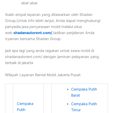
abal-abal.
Itulah empat layanan yang ditawarkan oleh Shadan
Group,Untuk info lebih lanjut, Anda dapat menghubungi
penyedia jasa
penyewaan mobil
melalui situs
web
shadanautorent.com/
Jadikan perjalanan Anda
nyaman bersama Shadan Group.
jadi apa lagi yang anda ragukan untuk sewa mobil di
shadanautorent.com/ dengan jaminan pelayanan yang
terbaik di jakarta
Wilayah Layanan Rental Mobil Jakarta Pusat:
Cempaka Putih
Barat
Cempaka
Cempaka Putih
Putih
Timur