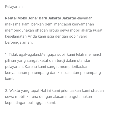
Pelayanan
Rental Mobil Johar Baru Jakarta Jakarta
Pelayanan
maksimal kami berikan demi mencapai kenyamanan
mempergunakan shadan group sewa mobil jakarta Pusat,
keselamatan Anda kami jaga dengan sopir yang
berpengalaman.
1. Tidak ugal-ugalan.Mengapa sopir kami telah memenuhi
pilihan yang sangat ketat dan teruji dalam standar
pelayanan. Karena kami sangat memprioritaskan
kenyamanan penumpang dan keselamatan penumpang
kami.
2. Waktu yang tepat.Hal ini kami prioritaskan kami shadan
sewa mobil, karena dengan alasan mengutamakan
kepentingan pelanggan kami.