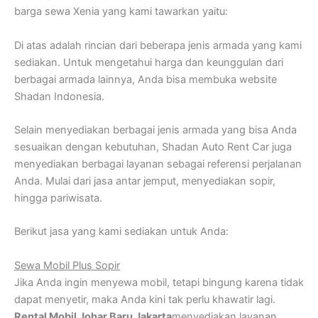
barga sewa Xenia yang kami tawarkan yaitu:
Di atas adalah rincian dari beberapa jenis armada yang kami
sediakan. Untuk mengetahui harga dan keunggulan dari
berbagai armada lainnya, Anda bisa membuka website
Shadan Indonesia.
Selain menyediakan berbagai jenis armada yang bisa Anda
sesuaikan dengan kebutuhan, Shadan Auto Rent Car juga
menyediakan berbagai layanan sebagai referensi perjalanan
Anda. Mulai dari jasa antar jemput, menyediakan sopir,
hingga pariwisata.
Berikut jasa yang kami sediakan untuk Anda:
Sewa Mobil Plus Sopir
Jika Anda ingin menyewa mobil, tetapi bingung karena tidak
dapat menyetir, maka Anda kini tak perlu khawatir lagi.
Rental Mobil Johar Baru Jakarta
menyediakan layanan