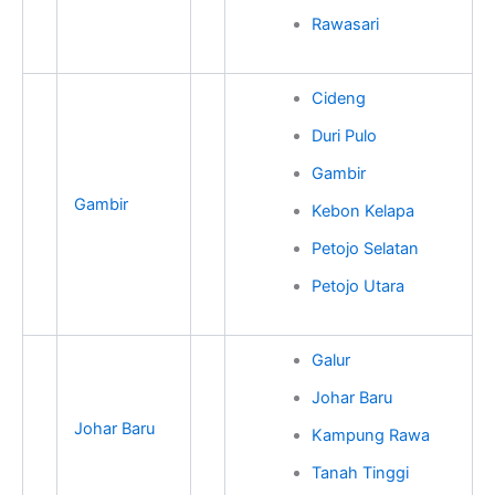
Rawasari
Cideng
Duri Pulo
Gambir
Gambir
Kebon Kelapa
Petojo Selatan
Petojo Utara
Galur
Johar Baru
Johar Baru
Kampung Rawa
Tanah Tinggi