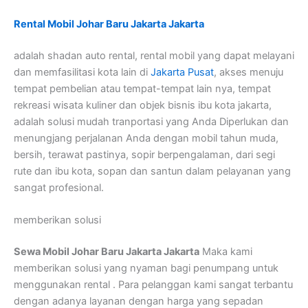
Rental Mobil Johar Baru Jakarta Jakarta
adalah shadan auto rental, rental mobil yang dapat melayani
dan memfasilitasi kota lain di
Jakarta Pusat
, akses menuju
tempat pembelian atau tempat-tempat lain nya, tempat
rekreasi wisata kuliner dan objek bisnis ibu kota jakarta,
adalah solusi mudah tranportasi yang Anda Diperlukan dan
menungjang perjalanan Anda dengan mobil tahun muda,
bersih, terawat pastinya, sopir berpengalaman, dari segi
rute dan ibu kota, sopan dan santun dalam pelayanan yang
sangat profesional.
memberikan solusi
Sewa Mobil Johar Baru Jakarta Jakarta
Maka kami
memberikan solusi yang nyaman bagi penumpang untuk
menggunakan rental . Para pelanggan kami sangat terbantu
dengan adanya layanan dengan harga yang sepadan