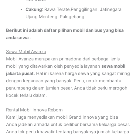
Cakung
: Rawa Terate,Penggilingan, Jatinegara,
Ujung Menteng, Pulogebang.
Berikut ini adalah daftar pilihan mobil dan bus yang bisa
anda sewa :
Sewa Mobil Avanza
Mobil Avanza merupakan primadona dari berbagai jenis
mobil yang ditawarkan oleh penyedia layanan
sewa mobil
jakarta pusat
. Hal ini karena harga sewa yang sangat miring
dengan kegunaan yang banyak. Perlu, untuk membantu
penumpang dalam jumlah besar, Anda tidak perlu merogoh
kocek terlalu dalam.
Rental Mobil Innova Reborn
Kami juga menyediakan mobil Grand Innova yang bisa
Anda jadikan armada untuk berlibur bersama keluarga besar.
Anda tak perlu khawatir tentang banyaknya jumlah keluarga