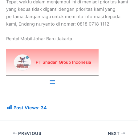
Tepat waktu dalam menjemput ini di menjadi prioritas kami
yang kedua tidak diganti dengan prioritas kami yang
pertama.Jangan ragu untuk meminta informasi kepada
kami, Endang nuryanto di nomer: 0818 0718 1112
Rental Mobil Johar Baru Jakarta
Post Views:
34
PREVIOUS
NEXT