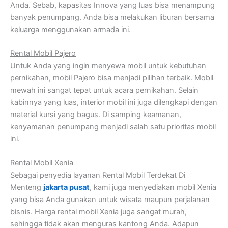
Anda. Sebab, kapasitas Innova yang luas bisa menampung
banyak penumpang. Anda bisa melakukan liburan bersama
keluarga menggunakan armada ini.
Rental Mobil Pajero
Untuk Anda yang ingin menyewa mobil untuk kebutuhan
pernikahan, mobil Pajero bisa menjadi pilihan terbaik. Mobil
mewah ini sangat tepat untuk acara pernikahan. Selain
kabinnya yang luas, interior mobil ini juga dilengkapi dengan
material kursi yang bagus. Di samping keamanan,
kenyamanan penumpang menjadi salah satu prioritas mobil
ini.
Rental Mobil Xenia
Sebagai penyedia layanan Rental Mobil Terdekat Di
Menteng
jakarta pusat
, kami juga menyediakan mobil Xenia
yang bisa Anda gunakan untuk wisata maupun perjalanan
bisnis. Harga rental mobil Xenia juga sangat murah,
sehingga tidak akan menguras kantong Anda. Adapun