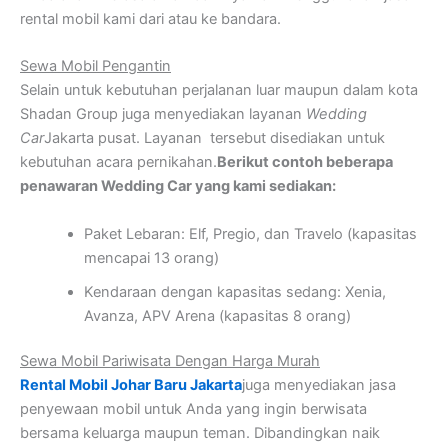
rental mobil kami dari atau ke bandara.
Sewa Mobil Pengantin
Selain untuk kebutuhan perjalanan luar maupun dalam kota
Shadan Group juga menyediakan layanan
Wedding
Car
Jakarta pusat. Layanan tersebut disediakan untuk
kebutuhan acara pernikahan.
Berikut contoh beberapa
penawaran Wedding Car yang kami sediakan:
Paket Lebaran: Elf, Pregio, dan Travelo (kapasitas
mencapai 13 orang)
Kendaraan dengan kapasitas sedang: Xenia,
Avanza, APV Arena (kapasitas 8 orang)
Sewa Mobil Pariwisata Dengan Harga Murah
Rental Mobil Johar Baru Jakarta
juga menyediakan jasa
penyewaan mobil untuk Anda yang ingin berwisata
bersama keluarga maupun teman. Dibandingkan naik