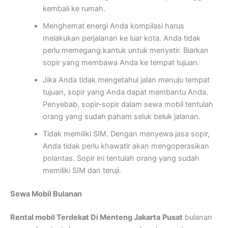
kembali ke rumah.
Menghemat energi Anda kompilasi harus
melakukan perjalanan ke luar kota. Anda tidak
perlu memegang kantuk untuk menyetir. Biarkan
sopir yang membawa Anda ke tempat tujuan.
Jika Anda tidak mengetahui jalan menuju tempat
tujuan, sopir yang Anda dapat membantu Anda.
Penyebab, sopir-sopir dalam sewa mobil tentulah
orang yang sudah paham seluk beluk jalanan.
Tidak memiliki SIM. Dengan menyewa jasa sopir,
Anda tidak perlu khawatir akan mengoperasikan
polantas. Sopir ini tentulah orang yang sudah
memiliki SIM dan teruji.
Sewa Mobil Bulanan
Rental mobil Terdekat Di Menteng Jakarta
Pusat
bulanan