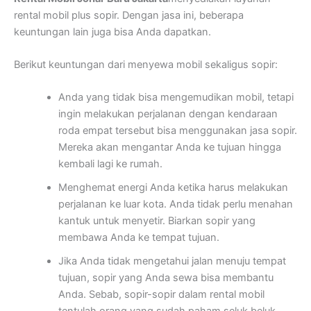
rental mobil plus sopir. Dengan jasa ini, beberapa
keuntungan lain juga bisa Anda dapatkan.
Berikut keuntungan dari menyewa mobil sekaligus sopir:
Anda yang tidak bisa mengemudikan mobil, tetapi
ingin melakukan perjalanan dengan kendaraan
roda empat tersebut bisa menggunakan jasa sopir.
Mereka akan mengantar Anda ke tujuan hingga
kembali lagi ke rumah.
Menghemat energi Anda ketika harus melakukan
perjalanan ke luar kota. Anda tidak perlu menahan
kantuk untuk menyetir. Biarkan sopir yang
membawa Anda ke tempat tujuan.
Jika Anda tidak mengetahui jalan menuju tempat
tujuan, sopir yang Anda sewa bisa membantu
Anda. Sebab, sopir-sopir dalam rental mobil