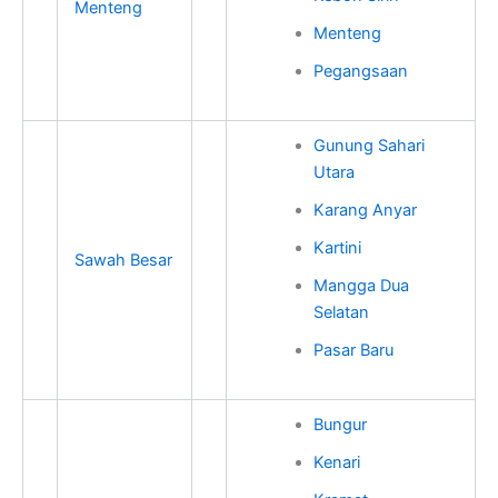
Menteng
Menteng
Pegangsaan
Gunung Sahari
Utara
Karang Anyar
Kartini
Sawah Besar
Mangga Dua
Selatan
Pasar Baru
Bungur
Kenari