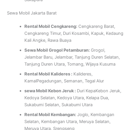
Sewa Mobil Jakarta Barat
Rental Mobil Cengkareng:
Cengkareng Barat,
Cengkareng Timur, Duri Kosambi, Kapuk, Kedaung
Kali Angke, Rawa Buaya
Sewa Mobil Grogol Petamburan:
Grogol,
Jelambar Baru, Jelambar, Tanjung Duren Selatan,
Tanjung Duren Utara, Tomang, Wijaya Kusuma
Rental Mobil Kalideres :
Kalideres,
KamalPegadungan, Semanan, Tegal Alur
sewa Mobil Kebon Jeruk :
Duri KepaKebon Jeruk,
Kedoya Selatan, Kedoya Utara, Kelapa Dua,
Sukabumi Selatan, Sukabumi Utara
Rental Mobil Kembangan:
Joglo, Kembangan
Selatan, Kembangan Utara, Meruya Selatan,
Meruya Utara, Srengseng