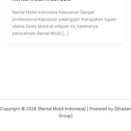
Rental Mobil Indonesia Pelayanan Sangat
professional Kepuasan pelanggan merupakan tujuan
utama Sewa Mobil di wilayah ini, karenanya
perusahaan Rental Mobil […]
Copyright © 2026 [Rental Mobil Indonesia] | Powered by [Shadan
Group]