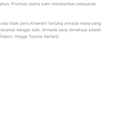
tahun. Prioritas utama kami memberikan pelayanan
Anda tidak perlu khawatir tentang armada mana yang
 terawat dengan baik. Armada yang dimaksud adalah
 Pajero, hingga Toyota Alphard.