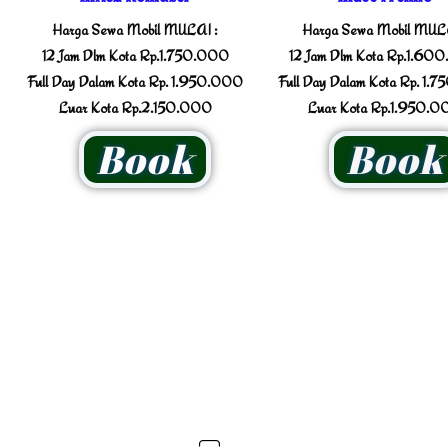
Harga Sewa Mobil MULAI :
Harga Sewa Mobil MULA
12 Jam Dlm Kota Rp.1.750.000
12 Jam Dlm Kota Rp.1.60
Full Day Dalam Kota Rp. 1.950.000
Full Day Dalam Kota Rp. 1.
Luar Kota Rp.2.150.000
Luar Kota Rp.1.950.0
Book
Book