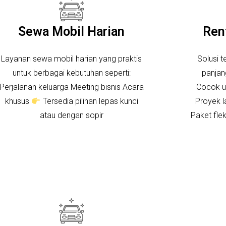
Sewa Mobil Harian
Ren
Layanan sewa mobil harian yang praktis
Solusi t
untuk berbagai kebutuhan seperti:
panjan
Perjalanan keluarga Meeting bisnis Acara
Cocok u
khusus
Tersedia pilihan lepas kunci
Proyek 
atau dengan sopir
Paket fle