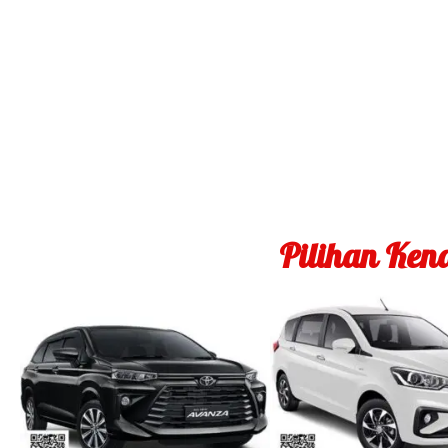
Pilihan Ke