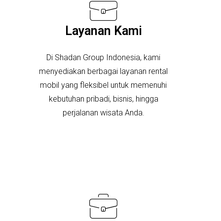
Layanan Kami
Di Shadan Group Indonesia, kami
menyediakan berbagai layanan rental
mobil yang fleksibel untuk memenuhi
kebutuhan pribadi, bisnis, hingga
perjalanan wisata Anda.