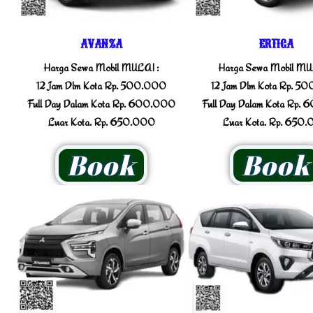
AVANZA
ERTIGA
Harga Sewa Mobil MULAI :
Harga Sewa Mobil MU
12 Jam Dlm Kota Rp. 500.000
12 Jam Dlm Kota Rp. 5
Full Day Dalam Kota Rp. 600.000
Full Day Dalam Kota Rp.
Luar Kota. Rp. 650.000
Luar Kota. Rp. 650
Book
Book