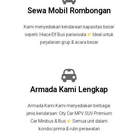
Sewa Mobil Rombongan
Kami menyediakan kendaraan kapasitas besar
seperti: Hiace Elf Bus pariwisata
Ideal untuk
perjalanan grup & acara besar
Armada Kami Lengkap
Armada Kami Kami menyediakan berbagai
jenis kendaraan: City Car MPV SUV Premium
Car Minibus & Bus
Semua unit dalam
kondisi prima & rutin perawatan