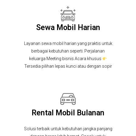
Sewa Mobil Harian
Layanan sewa mobil harian yang praktis untuk
berbagai kebutuhan seperti: Perjalanan
keluarga Meeting bisnis Acara khusus
Tersedia pilihan lepas kunci atau dengan sopir
Rental Mobil Bulanan
Solusi terbaik untuk kebutuhan jangka panjang