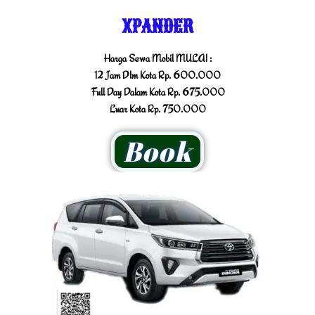
XPANDER
Harga Sewa Mobil MULAI :
12 Jam Dlm Kota Rp. 600.000
Full Day Dalam Kota Rp. 675.000
Luar Kota Rp. 750.000
Book