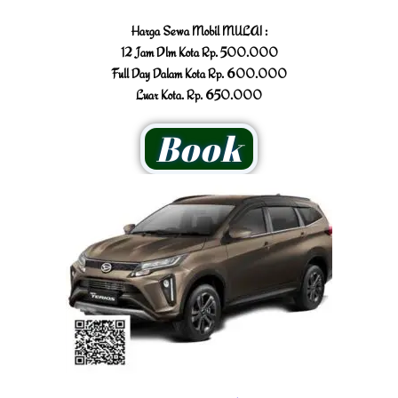
Harga Sewa Mobil MULAI :
12 Jam Dlm Kota Rp. 500.000
Full Day Dalam Kota Rp. 600.000
Luar Kota. Rp. 650.000
Book