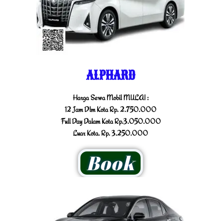
ALPHARD
Harga Sewa Mobil MULAI :
12 Jam Dlm Kota Rp. 2.750.000
Full Day Dalam Kota Rp.3.050.000
Luar Kota. Rp. 3.250.000
Book