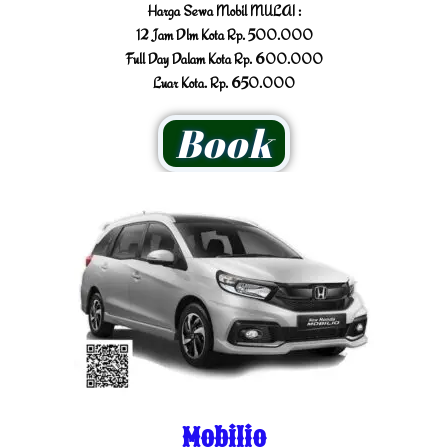
Harga Sewa Mobil MULAI :
12 Jam Dlm Kota Rp. 500.000
Full Day Dalam Kota Rp. 600.000
Luar Kota. Rp. 650.000
Book
Mobilio